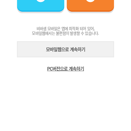
비바샘 모바일은 앱에 최적화 되어 있어,
모바일웹에서는 불편함이 발생할 수 있습니다.
모바일웹으로 계속하기
PC버전으로 계속하기