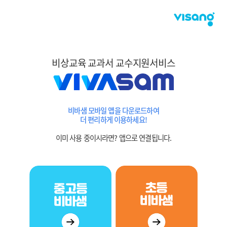
비상교육 교과서 교수지원서비스
비바샘 모바일 앱을 다운로드하여
더 편리하게 이용하세요!
이미 사용 중이시라면? 앱으로 연결됩니다.