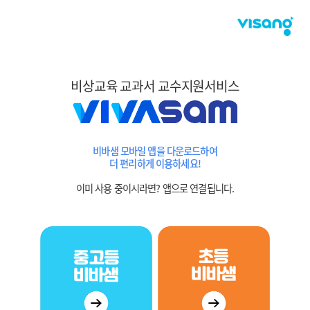
비상교육 교과서 교수지원서비스
비바샘 모바일 앱을 다운로드하여
더 편리하게 이용하세요!
이미 사용 중이시라면? 앱으로 연결됩니다.