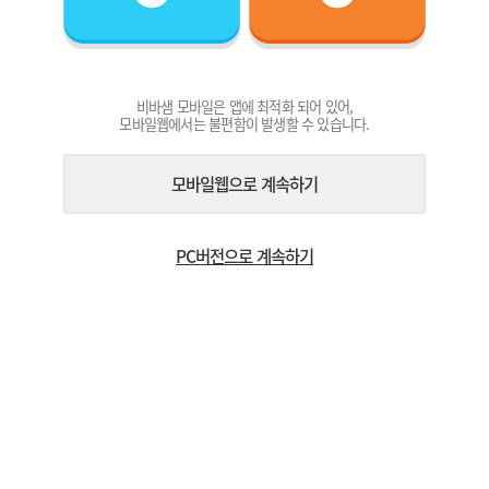
비바샘 모바일은 앱에 최적화 되어 있어,
모바일웹에서는 불편함이 발생할 수 있습니다.
모바일웹으로 계속하기
PC버전으로 계속하기