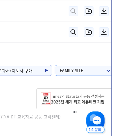
교과서/지도서 구매
FAMILY SITE
Times와 Statista가 공동 선정하는
2025년 세계 최고 에듀테크 기업
-0777(AIDT 교육자료 공동 고객센터)