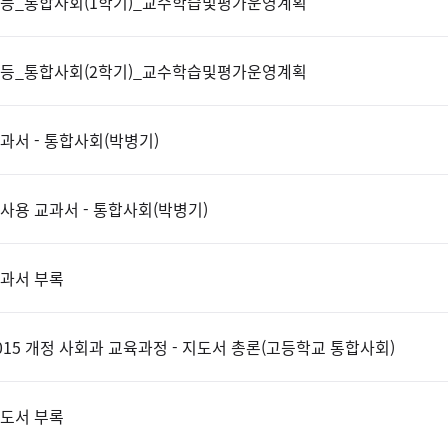
등_통합사회(1학기)_교수학습및평가운영계획
등_통합사회(2학기)_교수학습및평가운영계획
과서 - 통합사회(박병기)
사용 교과서 - 통합사회(박병기)
과서 부록
015 개정 사회과 교육과정 - 지도서 총론(고등학교 통합사회)
도서 부록