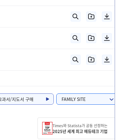
교과서/지도서 구매
FAMILY SITE
Times와 Statista가 공동 선정하는
2025년 세계 최고 에듀테크 기업