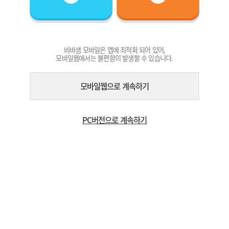
비바샘 모바일은 앱에 최적화 되어 있어,
모바일웹에서는 불편함이 발생할 수 있습니다.
모바일웹으로 계속하기
PC버전으로 계속하기