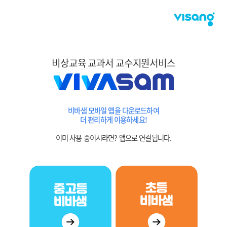
비상교육 교과서 교수지원서비스
비바샘 모바일 앱을 다운로드하여
더 편리하게 이용하세요!
이미 사용 중이시라면? 앱으로 연결됩니다.