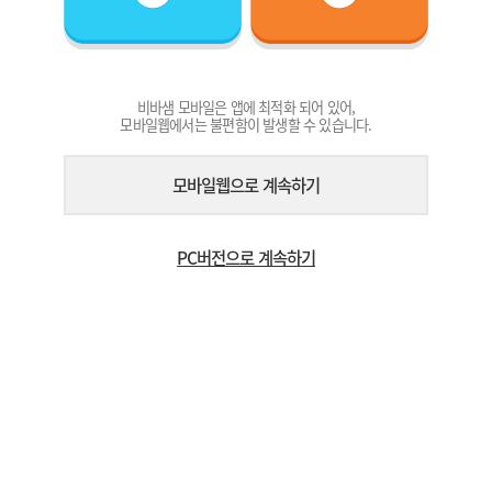
비바샘 모바일은 앱에 최적화 되어 있어,
모바일웹에서는 불편함이 발생할 수 있습니다.
모바일웹으로 계속하기
PC버전으로 계속하기