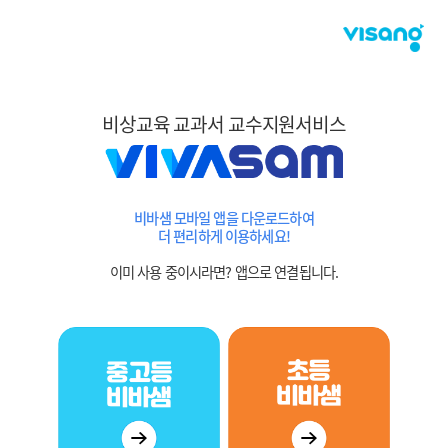
비상교육 교과서 교수지원서비스
비바샘 모바일 앱을 다운로드하여
더 편리하게 이용하세요!
이미 사용 중이시라면? 앱으로 연결됩니다.