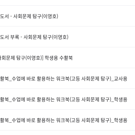
도서 - 사회문제 탐구(이영호)
도서 부록 - 사회문제 탐구(이영호)
사회문제 탐구(이영호)] 학생용 수활북
활북_수업에 바로 활용하는 워크북(고등 사회문제 탐구)_교사용
활북_수업에 바로 활용하는 워크북(고등 사회문제 탐구)_학생용
활북_수업에 바로 활용하는 워크북(고등 사회문제 탐구)_학생용