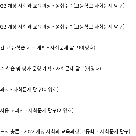
022 개정 사회과 교육과정 - 성취수준(고등학교 사회문제 탐구)
022 개정 사회과 교육과정 - 성취수준(고등학교 사회문제 탐구)
간 교수·학습 지도 계획 - 사회문제 탐구(이영호)
수·학습 및 평가 운영 계획 - 사회문제 탐구(이영호)
과서 - 사회문제 탐구(이영호)
사용 교과서 - 사회문제 탐구(이영호)
도서 총론 - 2022 개정 사회과 교육과정(고등학교 사회문제 탐구)