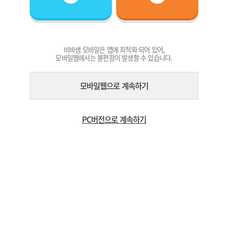
비바샘 모바일은 앱에 최적화 되어 있어,
모바일웹에서는 불편함이 발생할 수 있습니다.
모바일웹으로 계속하기
PC버전으로 계속하기