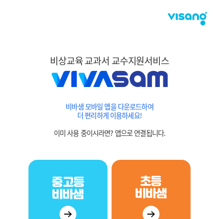
비상교육 교과서 교수지원서비스
비바샘 모바일 앱을 다운로드하여
더 편리하게 이용하세요!
이미 사용 중이시라면? 앱으로 연결됩니다.