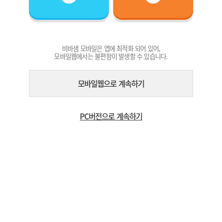
비바샘 모바일은 앱에 최적화 되어 있어,
모바일웹에서는 불편함이 발생할 수 있습니다.
모바일웹으로 계속하기
PC버전으로 계속하기