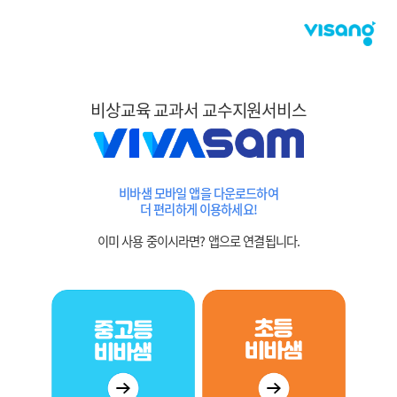
비상교육 교과서 교수지원서비스
비바샘 모바일 앱을 다운로드하여
더 편리하게 이용하세요!
이미 사용 중이시라면? 앱으로 연결됩니다.