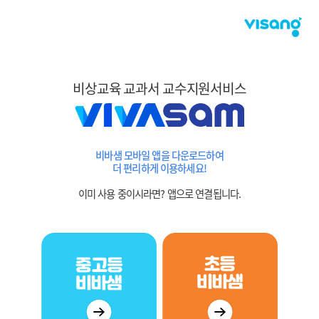
비상교육 교과서 교수지원서비스
비바샘 모바일 앱을 다운로드하여
더 편리하게 이용하세요!
이미 사용 중이시라면? 앱으로 연결됩니다.