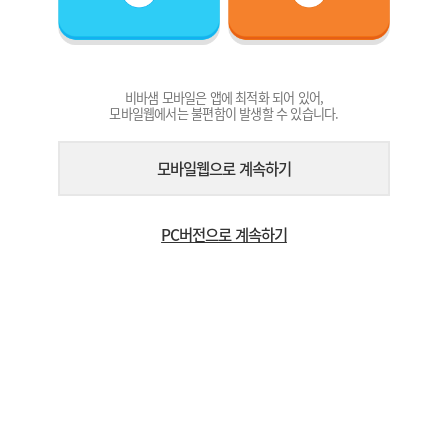
비바샘 모바일은 앱에 최적화 되어 있어,
모바일웹에서는 불편함이 발생할 수 있습니다.
모바일웹으로 계속하기
PC버전으로 계속하기