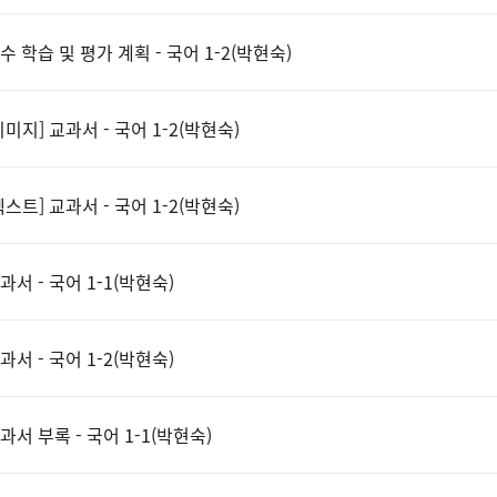
수 학습 및 평가 계획 - 국어 1-2(박현숙)
이미지] 교과서 - 국어 1-2(박현숙)
텍스트] 교과서 - 국어 1-2(박현숙)
과서 - 국어 1-1(박현숙)
과서 - 국어 1-2(박현숙)
과서 부록 - 국어 1-1(박현숙)