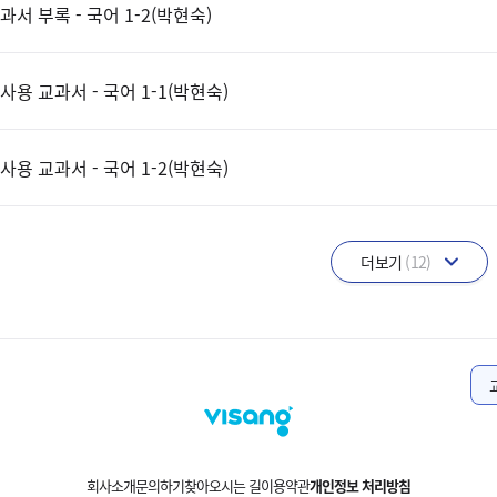
과서 부록 - 국어 1-2(박현숙)
사용 교과서 - 국어 1-1(박현숙)
사용 교과서 - 국어 1-2(박현숙)
더보기
(12)
회사소개
문의하기
찾아오시는 길
이용약관
개인정보 처리방침