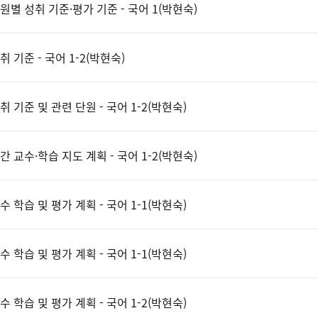
원별 성취 기준·평가 기준 - 국어 1(박현숙)
취 기준 - 국어 1-2(박현숙)
취 기준 및 관련 단원 - 국어 1-2(박현숙)
간 교수·학습 지도 계획 - 국어 1-2(박현숙)
수 학습 및 평가 계획 - 국어 1-1(박현숙)
수 학습 및 평가 계획 - 국어 1-1(박현숙)
수 학습 및 평가 계획 - 국어 1-2(박현숙)