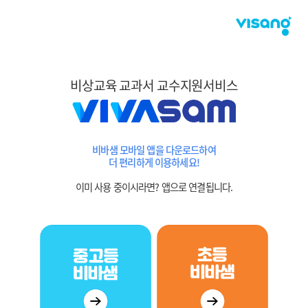
비상교육 교과서 교수지원서비스
비바샘 모바일 앱을 다운로드하여
더 편리하게 이용하세요!
이미 사용 중이시라면? 앱으로 연결됩니다.