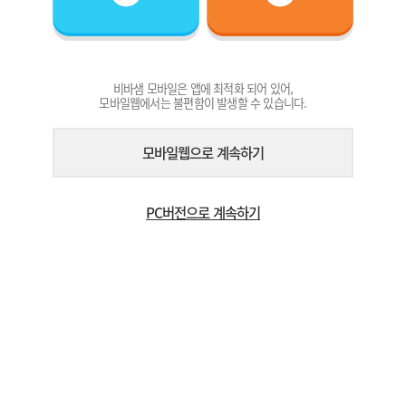
비바샘 모바일은 앱에 최적화 되어 있어,
모바일웹에서는 불편함이 발생할 수 있습니다.
모바일웹으로 계속하기
PC버전으로 계속하기