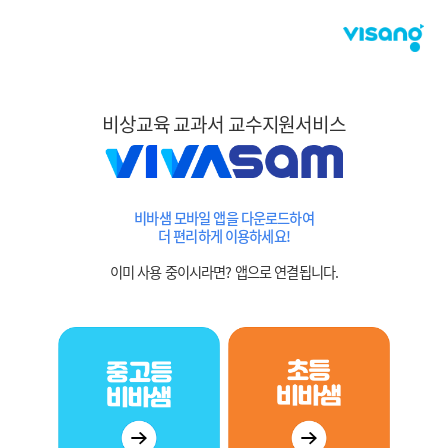
비상교육 교과서 교수지원서비스
비바샘 모바일 앱을 다운로드하여
더 편리하게 이용하세요!
이미 사용 중이시라면? 앱으로 연결됩니다.