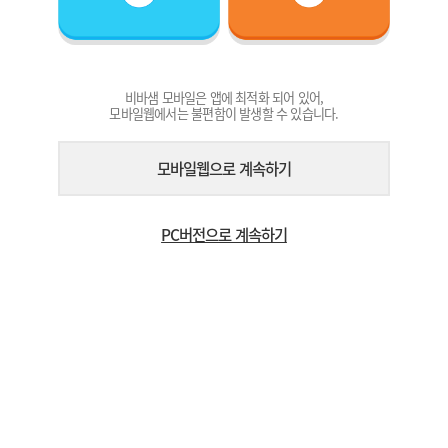
비바샘 모바일은 앱에 최적화 되어 있어,
모바일웹에서는 불편함이 발생할 수 있습니다.
모바일웹으로 계속하기
PC버전으로 계속하기