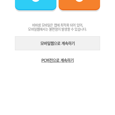
비바샘 모바일은 앱에 최적화 되어 있어,
모바일웹에서는 불편함이 발생할 수 있습니다.
모바일웹으로 계속하기
PC버전으로 계속하기