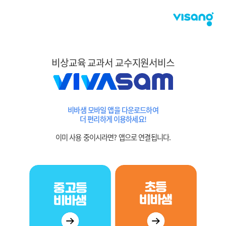
비상교육 교과서 교수지원서비스
비바샘 모바일 앱을 다운로드하여
더 편리하게 이용하세요!
이미 사용 중이시라면? 앱으로 연결됩니다.